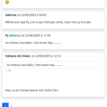
Sabrina
, le 22/08/2005 à 04:02
Même avis que PJ, y en a qui n'ont pas aimé, mais moi ça m'a plu
PJ
(Admin)
, le 22/08/2005 à 11:59
Au niveau cascades, c'est assez top............
Voltaire dit Vilain
, le 22/08/2005 à 12:14
Au niveau cascades, c'est assez top............
PJ
Heu, ça je t'avoue que je suis moins fan...
1
2