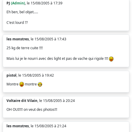
PJ
(Admin)
, le 15/08/2005 à 17:39
Eh ben, bel objet.....
C'est lourd ??
les monstres
, le 15/08/2005 à 17:43
25 kg de terre cuite !!!!
Mais lui je le nourri avec des light et pas de vache qui rigole !!!!
pistol
, le 15/08/2005 à 19:42
Montre
montre
Voltaire dit Vilain
, le 15/08/2005 à 20:24
OH OUI!!!! on veut des photos!!!
les monstres
, le 15/08/2005 à 21:24