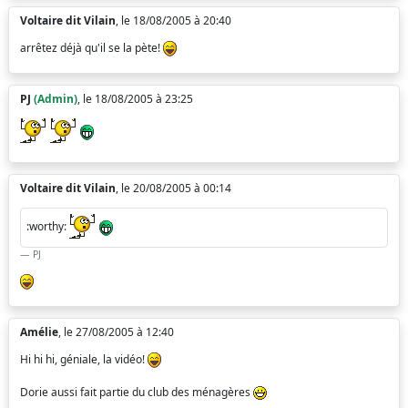
Voltaire dit Vilain
, le 18/08/2005 à 20:40
arrêtez déjà qu'il se la pète!
PJ
(Admin)
, le 18/08/2005 à 23:25
Voltaire dit Vilain
, le 20/08/2005 à 00:14
:worthy:
PJ
Amélie
, le 27/08/2005 à 12:40
Hi hi hi, géniale, la vidéo!
Dorie aussi fait partie du club des ménagères