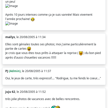
un peu!
Après 10 jours intenses comme ça je suis vannée! Mais vivement
l'année prochaine!
maïlys
, le 20/08/2005 à 11:34
Elles sont géniales toutes ses photos; moi j'aime particulièrement la
partie de cartes
Je crois que vous êtes tous prêts à attaquer la reprise (
) du bon pied
après d'aussi chouettes vacances !!!!!!!
PJ
(Admin)
, le 20/08/2005 à 11:37
Oui, le jeux de carte, très expressif.... "Rodrigue, tu me fends le coeur...."
juju 62
, le 20/08/2005 à 11:52
très jolie photos de vacances avec de belles rencontres.