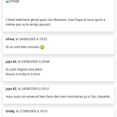
C'était tellement génial pour nos Mamans, mon Papa et nous qu'on a
même pas vu le temps passer[
silvia
, le 24/08/2005 à 19:52
ils se sont bien amusés
juju 62
, le 24/08/2005 à 20:46
ils sont mignon tout plein.
bisous à trisky et à Azor.
juju 62
, le 24/08/2005 à 20:51
nous aussi on aimerait bien faire des mini rencontres.ça a l'air chouette.
trisky
, le 27/08/2005 à 19:31