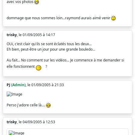
avec vos photos
dommage que nous sommes loin...raymond aurais aimé venir
trisky
, le 01/09/2005 à 14:17
OUi, c'est clair qu'ils se sont éclatés tous les deux...
Eh bien, peut-être un jour pour une grande bouledo...
Au fait... No comment sur les vidéos... Je commence à me demander si
elle fonctionnent
?
PJ
(Admin)
, le 01/09/2005 à 21:33
Perso j'adore celle là....
trisky
, le 04/09/2005 à 12:53