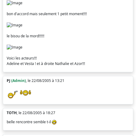
bon d'accord mais seulement 1 petit moment!!!!
le bisou de la mord!!!!!!
Voici les acteurs!!!
Adeline et Vesta ! et à droite Nathalie et Azor!!!
PJ
(Admin)
, le 22/08/2005 à 13:21
TOTH
, le 22/08/2005 à 18:27
belle rencontre semble t-il