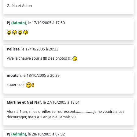
Gaëla et Aston
PJ
(Admin)
, le 17/10/2005 à 17:50
Pelisse
, le 17/10/2005 à 20:33
Vive la chauve souris !!!! Des photos !!!!
moutch
, le 18/10/2005 à 20:39
super cool
Martine et Naf Naf
, le 27/10/2005 à 18:01
Alors à 1 an, si les oreilles se redressent....................Je ne voudrais pas
décourager, mais à 1 an je n'ai jamais vu.
PJ
(Admin)
, le 28/10/2005 à 07:32