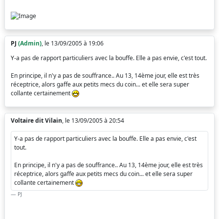
PJ
(Admin)
, le 13/09/2005 à 19:06
Y-a pas de rapport particuliers avec la bouffe. Elle a pas envie, c'est tout.
En principe, il n'y a pas de souffrance.. Au 13, 14ème jour, elle est très
réceptrice, alors gaffe aux petits mecs du coin... et elle sera super
collante certainement
Voltaire dit Vilain
, le 13/09/2005 à 20:54
Y-a pas de rapport particuliers avec la bouffe. Elle a pas envie, c'est
tout.
En principe, il n'y a pas de souffrance.. Au 13, 14ème jour, elle est très
réceptrice, alors gaffe aux petits mecs du coin... et elle sera super
collante certainement
PJ