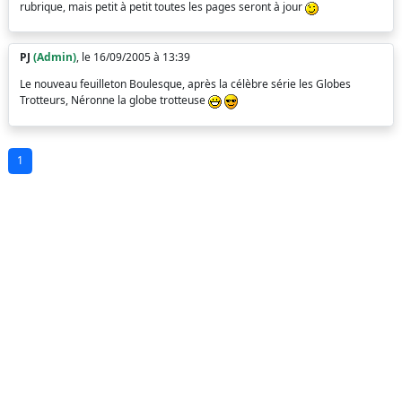
rubrique, mais petit à petit toutes les pages seront à jour
PJ
(Admin)
, le 16/09/2005 à 13:39
Le nouveau feuilleton Boulesque, après la célèbre série les Globes
Trotteurs, Néronne la globe trotteuse
1