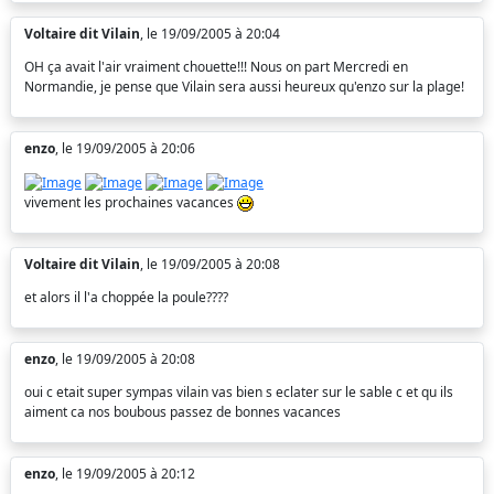
Voltaire dit Vilain
, le 19/09/2005 à 20:04
OH ça avait l'air vraiment chouette!!! Nous on part Mercredi en
Normandie, je pense que Vilain sera aussi heureux qu'enzo sur la plage!
enzo
, le 19/09/2005 à 20:06
vivement les prochaines vacances
Voltaire dit Vilain
, le 19/09/2005 à 20:08
et alors il l'a choppée la poule????
enzo
, le 19/09/2005 à 20:08
oui c etait super sympas vilain vas bien s eclater sur le sable c et qu ils
aiment ca nos boubous passez de bonnes vacances
enzo
, le 19/09/2005 à 20:12