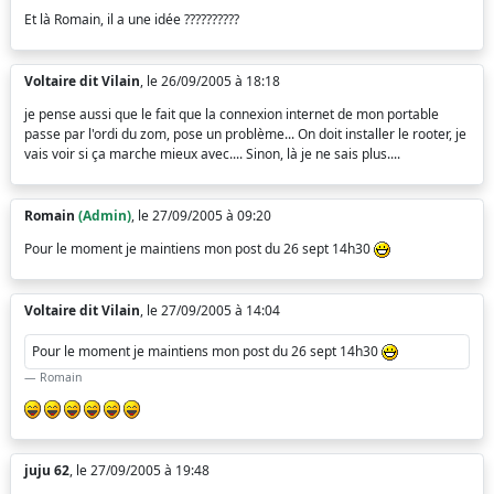
Et là Romain, il a une idée ??????????
Voltaire dit Vilain
, le 26/09/2005 à 18:18
je pense aussi que le fait que la connexion internet de mon portable
passe par l'ordi du zom, pose un problème... On doit installer le rooter, je
vais voir si ça marche mieux avec.... Sinon, là je ne sais plus....
Romain
(Admin)
, le 27/09/2005 à 09:20
Pour le moment je maintiens mon post du 26 sept 14h30
Voltaire dit Vilain
, le 27/09/2005 à 14:04
Pour le moment je maintiens mon post du 26 sept 14h30
Romain
juju 62
, le 27/09/2005 à 19:48