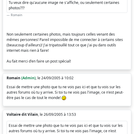
Tu veux dire qu'aucune image ne s'affiche, ou seulement certaines
photos???
Romain
Non seulement certaines photos, mais toujours celles venant des
mêmes personnes! Pareil impossible de me connecter à certains sites
(beaucoup d'ailleurs)! J'ai tripatouillé tout ce que j'ai pu dans outils
internet mais rien à faire!
Au fait merci d'en faire un post spécial!
Romain
(Admin)
, le 24/09/2005 à 10:02
Essai de mettre une photo que tu ne vois pas ici et que tu vois sur les
autres forums où tu y arrive. Si toi tu ne vois pas l'image, ce n'est peut-
être pas le cas de tout le monde!
Voltaire dit Vilain
, le 26/09/2005 à 13:53
Essai de mettre une photo que tu ne vois pas ici et que tu vois sur les
autres forums où tu y arrive. Si toi tu ne vois pas l'image, ce n'est