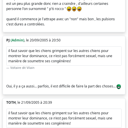
est un peu plus grande donc rien a craindre , d'ailleurs certaines
personne l'on surnommé " p'ti rocco "
quand il commence je l'attrape avec un "non" mais bon , les pulsions
c'est dures a controlées.
PJ
(Admin)
, le 20/09/2005 à 20:50
il faut savoir que les chiens grimpent sur les autres chiens pour
montrer leur dominance, ce n'est pas forcément sexuel, mais une
manière de soumettre ses congénères!
Voltaire dit Vilain
Oui, il y a ça aussi... parfois, il est difficile de faire la part des choses...
TOTH
, le 21/09/2005 à 20:39
il faut savoir que les chiens grimpent sur les autres chiens pour
montrer leur dominance, ce n'est pas forcément sexuel, mais une
manière de soumettre ses congénères!