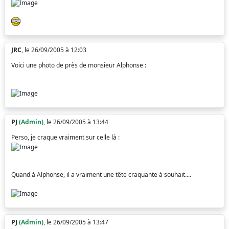
JRC
, le 26/09/2005 à 12:03
Voici une photo de près de monsieur Alphonse :
PJ
(Admin)
, le 26/09/2005 à 13:44
Perso, je craque vraiment sur celle là :
Quand à Alphonse, il a vraiment une tête craquante à souhait....
PJ
(Admin)
, le 26/09/2005 à 13:47