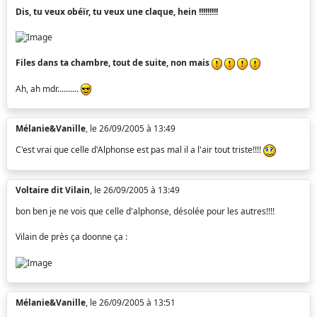
Dis, tu veux obéïr, tu veux une claque, hein !!!!!!!!!
Files dans ta chambre, tout de suite, non mais
Ah, ah mdr..........
Mélanie&Vanille
, le 26/09/2005 à 13:49
C'est vrai que celle d'Alphonse est pas mal il a l'air tout triste!!!!
Voltaire dit Vilain
, le 26/09/2005 à 13:49
bon ben je ne vois que celle d'alphonse, désolée pour les autres!!!!
Vilain de près ça doonne ça :
Mélanie&Vanille
, le 26/09/2005 à 13:51