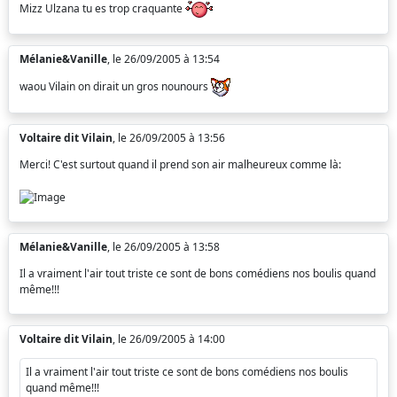
Mizz Ulzana tu es trop craquante
Mélanie&Vanille
, le 26/09/2005 à 13:54
waou Vilain on dirait un gros nounours
Voltaire dit Vilain
, le 26/09/2005 à 13:56
Merci! C'est surtout quand il prend son air malheureux comme là:
Mélanie&Vanille
, le 26/09/2005 à 13:58
Il a vraiment l'air tout triste ce sont de bons comédiens nos boulis quand
même!!!
Voltaire dit Vilain
, le 26/09/2005 à 14:00
Il a vraiment l'air tout triste ce sont de bons comédiens nos boulis
quand même!!!