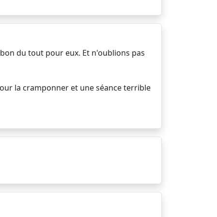
 bon du tout pour eux. Et n'oublions pas
 pour la cramponner et une séance terrible