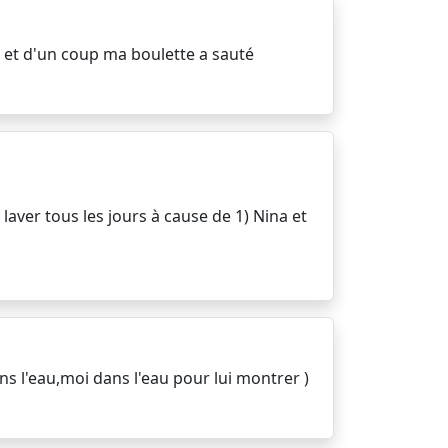
t et d'un coup ma boulette a sauté
laver tous les jours à cause de 1) Nina et
ans l'eau,moi dans l'eau pour lui montrer )