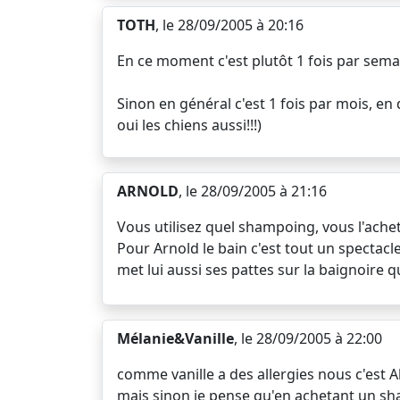
TOTH
, le 28/09/2005 à 20:16
En ce moment c'est plutôt 1 fois par sem
Sinon en général c'est 1 fois par mois, e
oui les chiens aussi!!!)
ARNOLD
, le 28/09/2005 à 21:16
Vous utilisez quel shampoing, vous l'achet
Pour Arnold le bain c'est tout un spectacle
met lui aussi ses pattes sur la baignoire q
Mélanie&Vanille
, le 28/09/2005 à 22:00
comme vanille a des allergies nous c'est 
mais sinon je pense qu'en achetant un sha