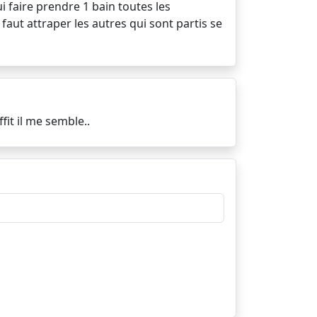
ui faire prendre 1 bain toutes les
 faut attraper les autres qui sont partis se
fit il me semble..