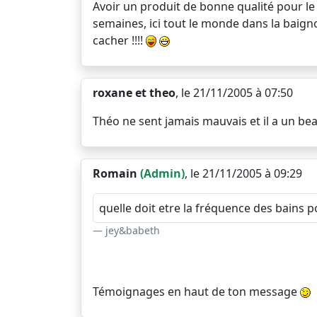
Avoir un produit de bonne qualité pour le la
semaines, ici tout le monde dans la baignoi
cacher !!!!
roxane et theo
, le 21/11/2005 à 07:50
Théo ne sent jamais mauvais et il a un beau 
Romain
(Admin)
, le 21/11/2005 à 09:29
quelle doit etre la fréquence des bains p
jey&babeth
Témoignages en haut de ton message