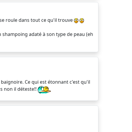
e roule dans tout ce qu'il trouve
n shampoing adaté à son type de peau (eh
baignoire. Ce qui est étonnant c'est qu'il
s non il déteste!!