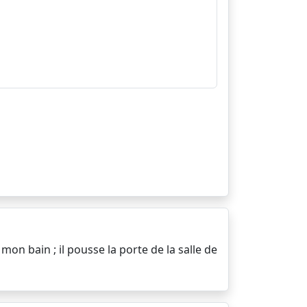
mon bain ; il pousse la porte de la salle de