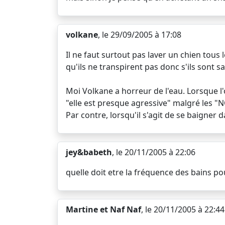
volkane
, le 29/09/2005 à 17:08
Il ne faut surtout pas laver un chien tous
qu'ils ne transpirent pas donc s'ils sont s
Moi Volkane a horreur de l'eau. Lorsque l'
"elle est presque agressive" malgré les "N
Par contre, lorsqu'il s'agit de se baigner d
jey&babeth
, le 20/11/2005 à 22:06
quelle doit etre la fréquence des bains po
Martine et Naf Naf
, le 20/11/2005 à 22:44