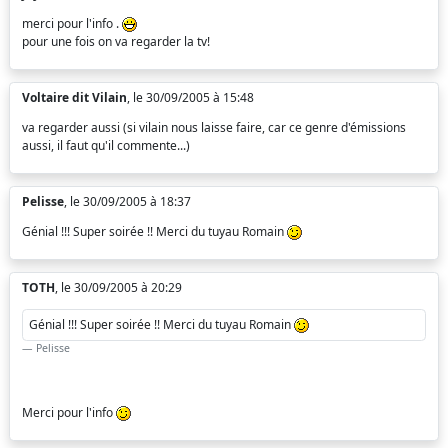
merci pour l'info .
pour une fois on va regarder la tv!
Voltaire dit Vilain
, le 30/09/2005 à 15:48
va regarder aussi (si vilain nous laisse faire, car ce genre d'émissions
aussi, il faut qu'il commente...)
Pelisse
, le 30/09/2005 à 18:37
Génial !!! Super soirée !! Merci du tuyau Romain
TOTH
, le 30/09/2005 à 20:29
Génial !!! Super soirée !! Merci du tuyau Romain
Pelisse
Merci pour l'info