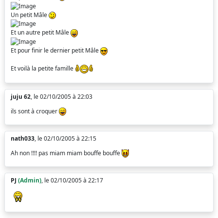
Un petit Mâle
Et un autre petit Mâle
Et pour finir le dernier petit Mâle
Et voilà la petite famille
juju 62
, le 02/10/2005 à 22:03
ils sont à croquer
nath033
, le 02/10/2005 à 22:15
Ah non !!!! pas miam miam bouffe bouffe
PJ
(Admin)
, le 02/10/2005 à 22:17