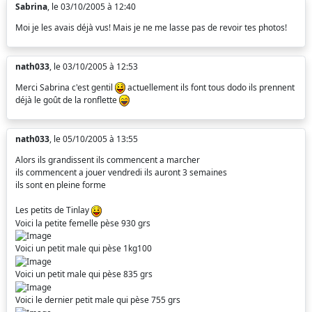
Sabrina
, le 03/10/2005 à 12:40
Moi je les avais déjà vus! Mais je ne me lasse pas de revoir tes photos!
nath033
, le 03/10/2005 à 12:53
Merci Sabrina c'est gentil
actuellement ils font tous dodo ils prennent
déjà le goût de la ronflette
nath033
, le 05/10/2005 à 13:55
Alors ils grandissent ils commencent a marcher
ils commencent a jouer vendredi ils auront 3 semaines
ils sont en pleine forme
Les petits de Tinlay
Voici la petite femelle pèse 930 grs
Voici un petit male qui pèse 1kg100
Voici un petit male qui pèse 835 grs
Voici le dernier petit male qui pèse 755 grs