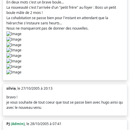
En deux mots c'est un brave boule...
La nouveauté c'est l'arrivée d'un "petit frère" au foyer : Boss un petit
boule mâle de 2 mois !
La cohabitation se passe bien pour l'instant en attendant que la
hiérarchie s'instaure sans heurts...
Nous ne manqueront pas de donner des nouvelles.
silvia
, le 27/10/2005 à 20:13
bravo !
je vous souhaite de tout coeur que tout se passe bien avec hugo ainsi qu
avec le nouveau venu
PJ
(Admin)
, le 28/10/2005 à 07:41