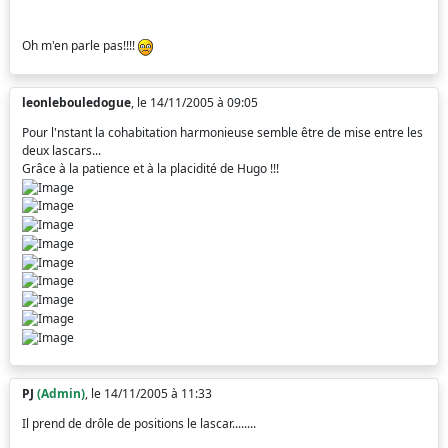
Oh m'en parle pas!!!!
leonlebouledogue
, le 14/11/2005 à 09:05
Pour l'nstant la cohabitation harmonieuse semble être de mise entre les
deux lascars...
Grâce à la patience et à la placidité de Hugo !!!
PJ
(Admin)
, le 14/11/2005 à 11:33
Il prend de drôle de positions le lascar........