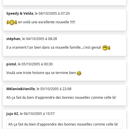
Speedy & Velda
, le 04/10/2005 à 07:20
en voilà une excellente nouvelle !!!!!!
stéphan
, le 04/10/2005 à 08:28
Il a vraiment l'air bien dans sa nouvelle famille...c'est genial
pistol
, le 05/10/2005 à 00:30
Voulà une triste histoire qui se termine bien
Mélanie&Vanille
, le 05/10/2005 à 22:08
Ah ça fait du bien d'apprendre des bonnes nouvelles comme celle là!
juju 62
, le 06/10/2005 à 10:57
Ah ça fait du bien d'apprendre des bonnes nouvelles comme celle là!