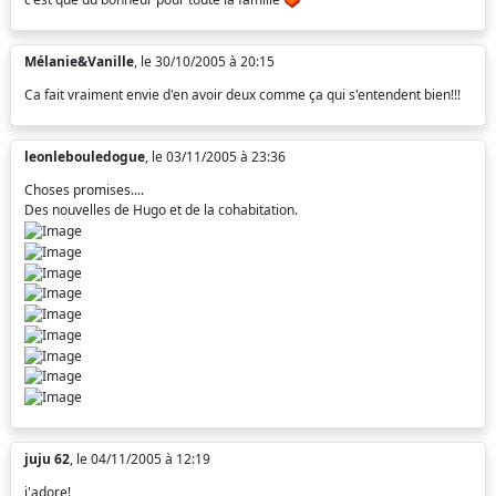
Mélanie&Vanille
, le 30/10/2005 à 20:15
Ca fait vraiment envie d'en avoir deux comme ça qui s'entendent bien!!!
leonlebouledogue
, le 03/11/2005 à 23:36
Choses promises....
Des nouvelles de Hugo et de la cohabitation.
juju 62
, le 04/11/2005 à 12:19
j'adore!