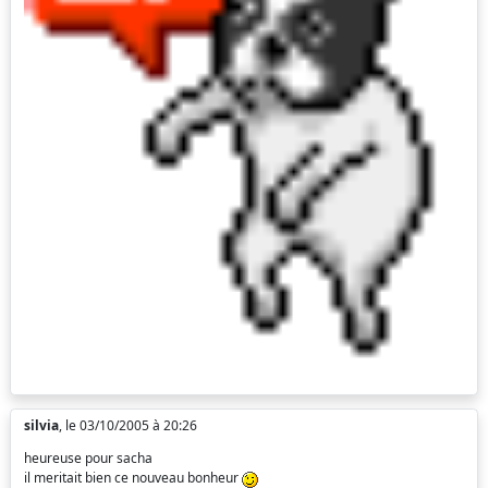
silvia
, le 03/10/2005 à 20:26
heureuse pour sacha
il meritait bien ce nouveau bonheur