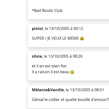
*Bad Boulis Club
pistol
, le 13/10/2005 à 00:12
SUPER / JE VEUX LE MËME
silvia
, le 13/10/2005 à 08:26
et il en est bien fier
il a raison il est beau
Mélanie&Vanille
, le 13/10/2005 à 08:51
Génial le collier et quelle bouille d'amour!!