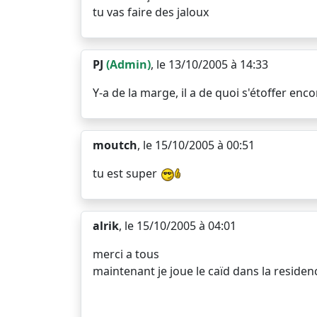
tu vas faire des jaloux
PJ
(Admin)
, le 13/10/2005 à 14:33
Y-a de la marge, il a de quoi s'étoffer enc
moutch
, le 15/10/2005 à 00:51
tu est super
alrik
, le 15/10/2005 à 04:01
merci a tous
maintenant je joue le caïd dans la residen