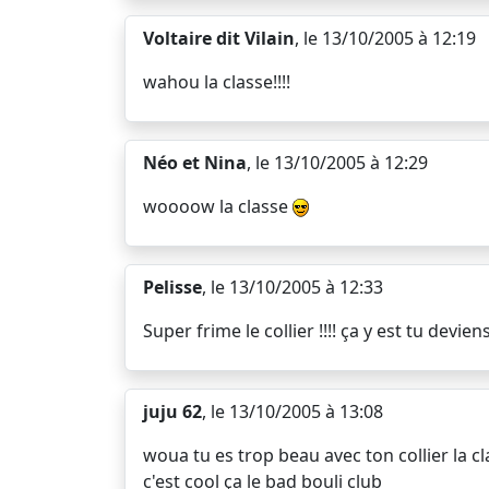
Voltaire dit Vilain
, le 13/10/2005 à 12:19
wahou la classe!!!!
Néo et Nina
, le 13/10/2005 à 12:29
woooow la classe
Pelisse
, le 13/10/2005 à 12:33
Super frime le collier !!!! ça y est tu devi
juju 62
, le 13/10/2005 à 13:08
woua tu es trop beau avec ton collier la cla
c'est cool ça le bad bouli club