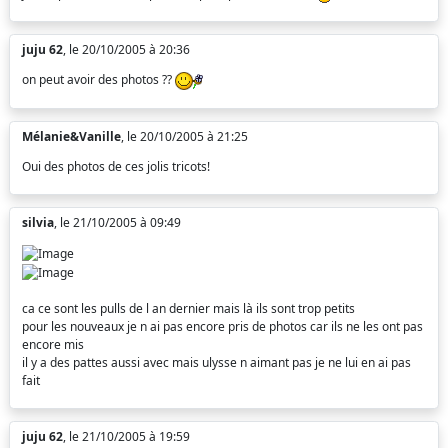
juju 62
, le 20/10/2005 à 20:36
on peut avoir des photos ??
Mélanie&Vanille
, le 20/10/2005 à 21:25
Oui des photos de ces jolis tricots!
silvia
, le 21/10/2005 à 09:49
ca ce sont les pulls de l an dernier mais là ils sont trop petits
pour les nouveaux je n ai pas encore pris de photos car ils ne les ont pas
encore mis
il y a des pattes aussi avec mais ulysse n aimant pas je ne lui en ai pas
fait
juju 62
, le 21/10/2005 à 19:59