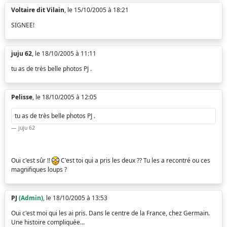
Voltaire dit Vilain
, le 15/10/2005 à 18:21
SIGNEE!
juju 62
, le 18/10/2005 à 11:11
tu as de très belle photos PJ .
Pelisse
, le 18/10/2005 à 12:05
tu as de très belle photos PJ .
juju 62
Oui c'est sûr !!
C'est toi qui a pris les deux ?? Tu les a recontré ou ces
magnifiques loups ?
PJ
(Admin)
, le 18/10/2005 à 13:53
Oui c'est moi qui les ai pris. Dans le centre de la France, chez Germain.
Une histoire compliquée...