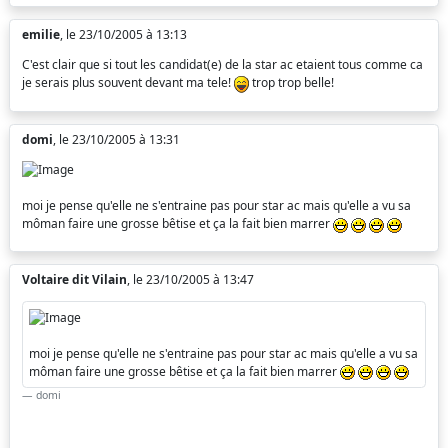
emilie
, le 23/10/2005 à 13:13
C'est clair que si tout les candidat(e) de la star ac etaient tous comme ca
je serais plus souvent devant ma tele!
trop trop belle!
domi
, le 23/10/2005 à 13:31
moi je pense qu'elle ne s'entraine pas pour star ac mais qu'elle a vu sa
môman faire une grosse bêtise et ça la fait bien marrer
Voltaire dit Vilain
, le 23/10/2005 à 13:47
moi je pense qu'elle ne s'entraine pas pour star ac mais qu'elle a vu sa
môman faire une grosse bêtise et ça la fait bien marrer
domi