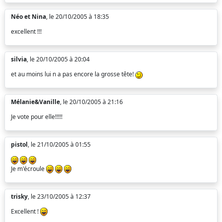
Néo et Nina
, le 20/10/2005 à 18:35
excellent !!!
silvia
, le 20/10/2005 à 20:04
et au moins lui n a pas encore la grosse tête!
Mélanie&Vanille
, le 20/10/2005 à 21:16
Je vote pour elle!!!!!
pistol
, le 21/10/2005 à 01:55
Je m'écroule
trisky
, le 23/10/2005 à 12:37
Excellent !