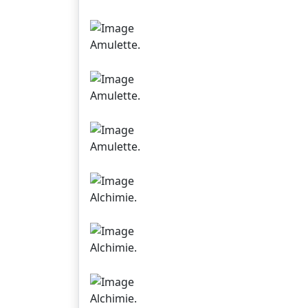
Amulette.
Amulette.
Amulette.
Alchimie.
Alchimie.
Alchimie.