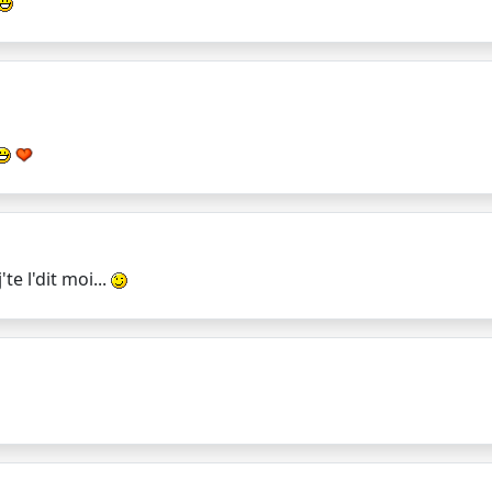
te l'dit moi...