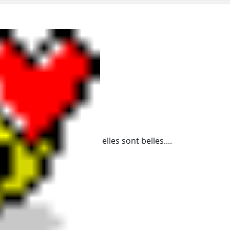
elles sont belles....