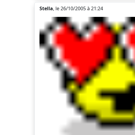
Stella
, le 26/10/2005 à 21:24