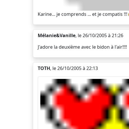
Karine... je comprends ... et je compatis !!!
Mélanie&Vanille
, le 26/10/2005 à 21:26
J'adore la deuxième avec le bidon à l'air!!!!
TOTH
, le 26/10/2005 à 22:13