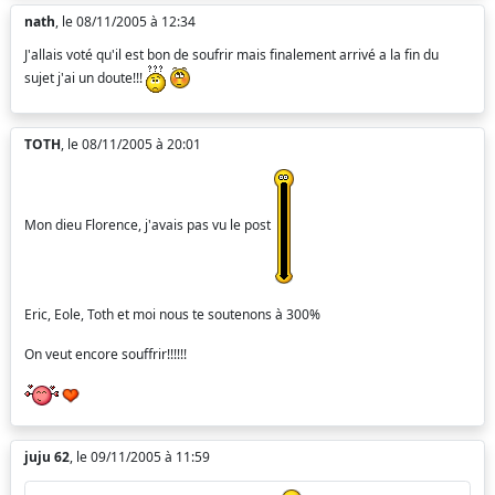
nath
, le 08/11/2005 à 12:34
J'allais voté qu'il est bon de soufrir mais finalement arrivé a la fin du
sujet j'ai un doute!!!
TOTH
, le 08/11/2005 à 20:01
Mon dieu Florence, j'avais pas vu le post
Eric, Eole, Toth et moi nous te soutenons à 300%
On veut encore souffrir!!!!!!
juju 62
, le 09/11/2005 à 11:59