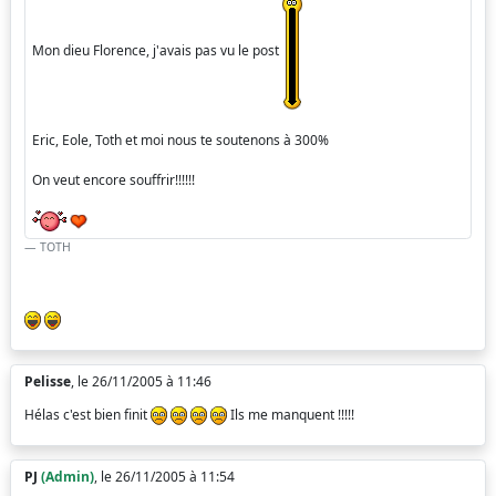
Mon dieu Florence, j'avais pas vu le post
Eric, Eole, Toth et moi nous te soutenons à 300%
On veut encore souffrir!!!!!!
TOTH
Pelisse
, le 26/11/2005 à 11:46
Hélas c'est bien finit
Ils me manquent !!!!!
PJ
(Admin)
, le 26/11/2005 à 11:54