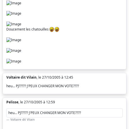
Doucement les chatouilles
Voltaire dit Vilain
, le 27/10/2005 à 12:45
heu... PJ????? J'PEUX CHANGER MON VOTE????
Pelisse
, le 27/10/2005 à 12:59
heu... PJ????? J'PEUX CHANGER MON VOTE????
Voltaire dit Vilain