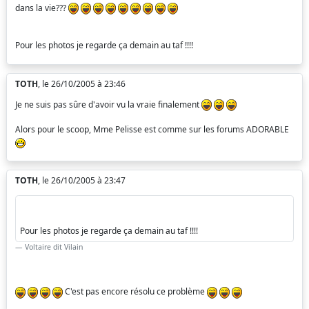
dans la vie???
Pour les photos je regarde ça demain au taf !!!!
TOTH
, le 26/10/2005 à 23:46
Je ne suis pas sûre d'avoir vu la vraie finalement
Alors pour le scoop, Mme Pelisse est comme sur les forums ADORABLE
TOTH
, le 26/10/2005 à 23:47
Pour les photos je regarde ça demain au taf !!!!
Voltaire dit Vilain
C'est pas encore résolu ce problème