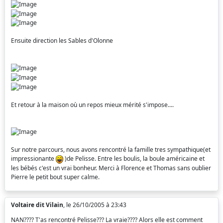
Ensuite direction les Sables d'Olonne
Et retour à la maison où un repos mieux mérité s'impose....
Sur notre parcours, nous avons rencontré la famille tres sympathique(et
impressionante
)de Pelisse. Entre les boulis, la boule américaine et
les bébés c'est un vrai bonheur. Merci à Florence et Thomas sans oublier
Pierre le petit bout super calme.
Voltaire dit Vilain
, le 26/10/2005 à 23:43
NAN???? T'as rencontré Pelisse??? La vraie???? Alors elle est comment