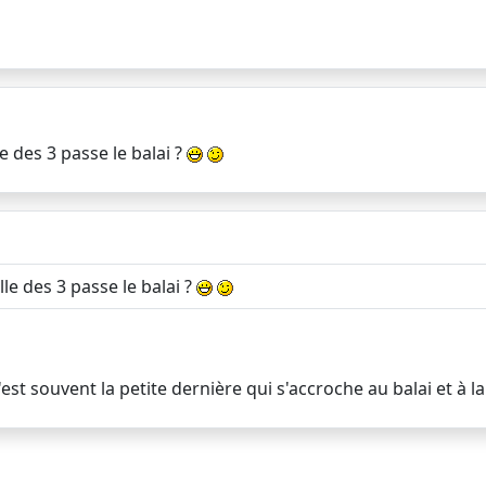
le des 3 passe le balai ?
lle des 3 passe le balai ?
est souvent la petite dernière qui s'accroche au balai et à la s