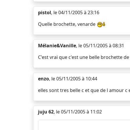
pistol
, le 04/11/2005 à 23:16
Quelle brochette, venarde
Mélanie&Vanille
, le 05/11/2005 à 08:31
C'est vrai que c'est une belle brochette de
enzo
, le 05/11/2005 à 10:44
elles sont tres belle c et que de l amour 
juju 62
, le 05/11/2005 à 11:02