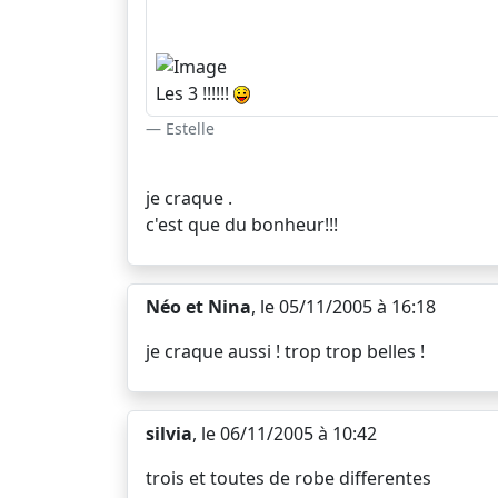
Les 3 !!!!!!
Estelle
je craque .
c'est que du bonheur!!!
Néo et Nina
, le 05/11/2005 à 16:18
je craque aussi ! trop trop belles !
silvia
, le 06/11/2005 à 10:42
trois et toutes de robe differentes