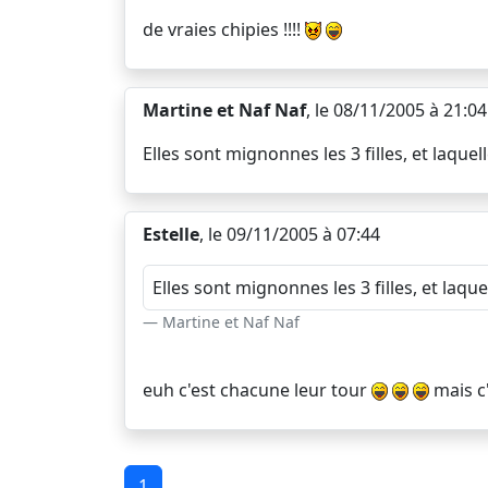
de vraies chipies !!!!
Martine et Naf Naf
, le 08/11/2005 à 21:04
Elles sont mignonnes les 3 filles, et laquel
Estelle
, le 09/11/2005 à 07:44
Elles sont mignonnes les 3 filles, et laque
Martine et Naf Naf
euh c'est chacune leur tour
mais c'
1