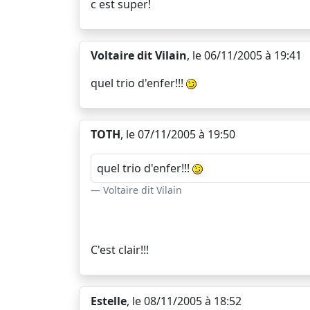
c est super!
Voltaire dit Vilain
, le 06/11/2005 à 19:41
quel trio d'enfer!!!
TOTH
, le 07/11/2005 à 19:50
quel trio d'enfer!!!
Voltaire dit Vilain
C'est clair!!!
Estelle
, le 08/11/2005 à 18:52