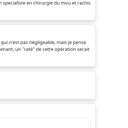
 specialiste en chirurgie du mou et rachis
 qui n'est pas négligeable, mais je pense
tenant, un "raté" de cette opération serait