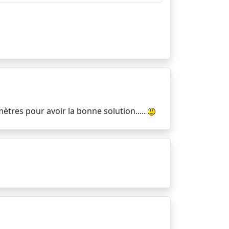
ètres pour avoir la bonne solution.....