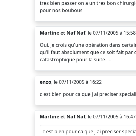
tres bien passer on a un tres bon chirurg
pour nos boubous
Martine et Naf Naf
, le 07/11/2005 à 15:58
Oui, je crois qu'une opération dans certai
qu'il faut absolument que ce soit fait par 
catastrophique pour la suite.....
enzo
, le 07/11/2005 à 16:22
c est bien pour ca que j ai preciser specia
Martine et Naf Naf
, le 07/11/2005 à 16:47
c est bien pour ca que j ai preciser speci