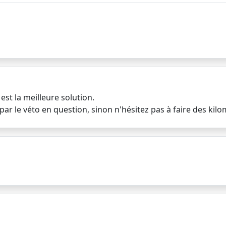
est la meilleure solution.
ar le véto en question, sinon n'hésitez pas à faire des kilom