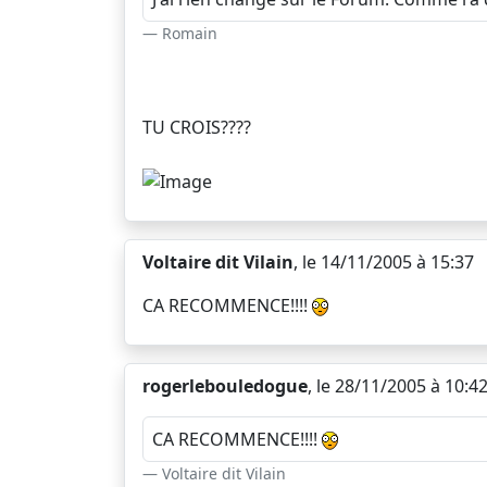
Romain
TU CROIS????
Voltaire dit Vilain
, le 14/11/2005 à 15:37
CA RECOMMENCE!!!!
rogerlebouledogue
, le 28/11/2005 à 10:4
CA RECOMMENCE!!!!
Voltaire dit Vilain