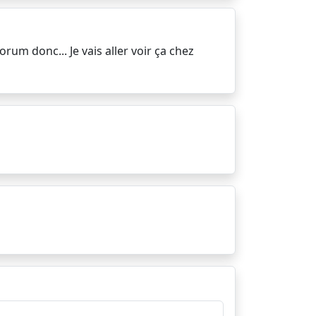
rum donc... Je vais aller voir ça chez