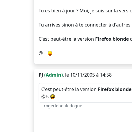
Tu es bien à jour ? Moi, je suis sur la versi
Tu arrives sinon à te connecter à d'autres
C'est peut-être la version
Firefox blonde
q
@+.
PJ
(Admin)
, le 10/11/2005 à 14:58
C'est peut-être la version
Firefox blonde
@+.
rogerlebouledogue