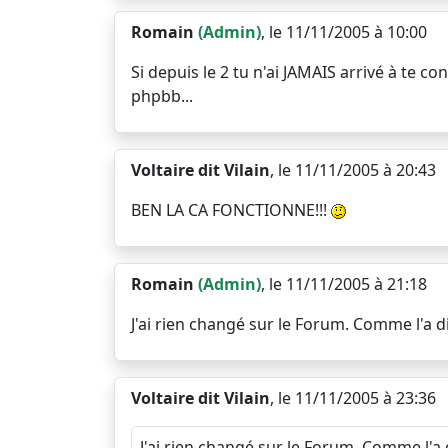
Romain
(Admin)
, le 11/11/2005 à 10:00
Si depuis le 2 tu n'ai JAMAIS arrivé à te c
phpbb...
Voltaire dit Vilain
, le 11/11/2005 à 20:43
BEN LA CA FONCTIONNE!!!
Romain
(Admin)
, le 11/11/2005 à 21:18
J'ai rien changé sur le Forum. Comme l'a 
Voltaire dit Vilain
, le 11/11/2005 à 23:36
J'ai rien changé sur le Forum. Comme l'a