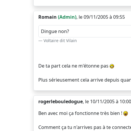
Romain
(Admin)
, le 09/11/2005 à 09:55
Dingue non?
Voltaire dit Vilain
De ta part cela ne m'étonne pas
Plus sérieusement cela arrive depuis qua
rogerlebouledogue
, le 10/11/2005 à 10:0
Ben avec moi ça fonctionne très bien !
Comment ça tu n'arrives pas à te connecter