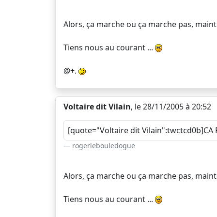
Alors, ça marche ou ça marche pas, main
Tiens nous au courant ...
@+.
Voltaire dit Vilain
, le 28/11/2005 à 20:52
[quote="Voltaire dit Vilain":twctcd0b]
rogerlebouledogue
Alors, ça marche ou ça marche pas, main
Tiens nous au courant ...