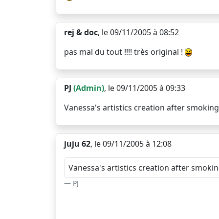
rej & doc
, le 09/11/2005 à 08:52
pas mal du tout !!!! très original !
PJ
(Admin)
, le 09/11/2005 à 09:33
Vanessa's artistics creation after smoking 
juju 62
, le 09/11/2005 à 12:08
Vanessa's artistics creation after smoking
PJ