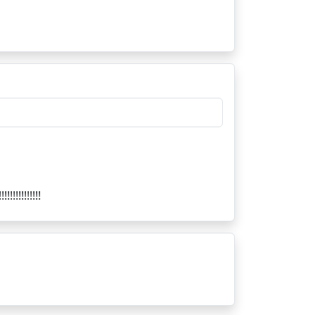
!!!!!!!!!!!!!!!