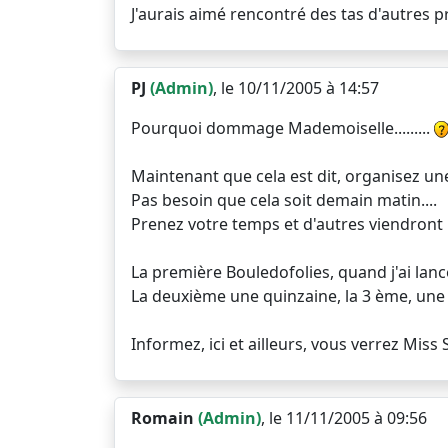
J'aurais aimé rencontré des tas d'autres
PJ
(Admin)
, le 10/11/2005 à 14:57
Pourquoi dommage Mademoiselle.........
Maintenant que cela est dit, organisez un
Pas besoin que cela soit demain matin....
Prenez votre temps et d'autres viendront p
La première Bouledofolies, quand j'ai lanc
La deuxième une quinzaine, la 3 ème, une 
Informez, ici et ailleurs, vous verrez Miss 
Romain
(Admin)
, le 11/11/2005 à 09:56