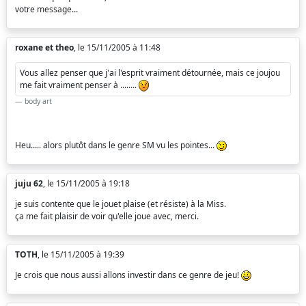
votre message...
roxane et theo
, le 15/11/2005 à 11:48
Vous allez penser que j'ai l'esprit vraiment détournée, mais ce joujou
me fait vraiment penser à ........
body art
Heu..... alors plutôt dans le genre SM vu les pointes...
juju 62
, le 15/11/2005 à 19:18
je suis contente que le jouet plaise (et résiste) à la Miss.
ça me fait plaisir de voir qu'elle joue avec, merci.
TOTH
, le 15/11/2005 à 19:39
Je crois que nous aussi allons investir dans ce genre de jeu!