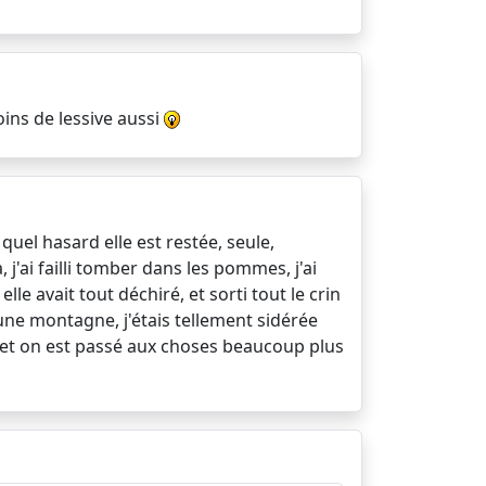
oins de lessive aussi
quel hasard elle est restée, seule,
j'ai failli tomber dans les pommes, j'ai
le avait tout déchiré, et sorti tout le crin
 une montagne, j'étais tellement sidérée
lle et on est passé aux choses beaucoup plus