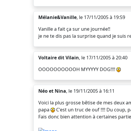
Mélanie&Vanille
, le 17/11/2005 à 19:59
Vanille a fait ça sur une journée!!
je ne te dis pas la surprise quand je suis r
Voltaire dit Vilain
, le 17/11/2005 à 20:40
OOOOOOOOOOH MYYYYY DOG!!!!
Néo et Nina
, le 19/11/2005 à 16:11
Voici la plus grosse bêtise de mes deux amo
papa
C'est un truc de ouf !!!! Du coup, 
Fais donc bien attention à certaines partie