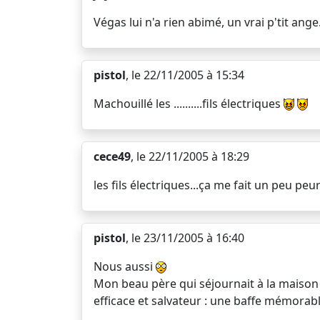
Végas lui n'a rien abimé, un vrai p'tit an
pistol
, le 22/11/2005 à 15:34
Machouillé les ..........fils électriques
cece49
, le 22/11/2005 à 18:29
les fils électriques...ça me fait un peu pe
pistol
, le 23/11/2005 à 16:40
Nous aussi
Mon beau père qui séjournait à la maison 
efficace et salvateur : une baffe mémorable