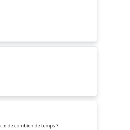
space de combien de temps ?