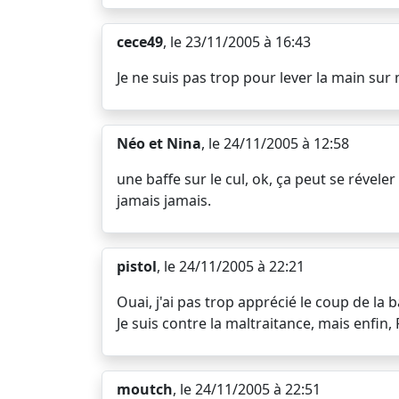
cece49
, le 23/11/2005 à 16:43
Je ne suis pas trop pour lever la main sur
Néo et Nina
, le 24/11/2005 à 12:58
une baffe sur le cul, ok, ça peut se réveler
jamais jamais.
pistol
, le 24/11/2005 à 22:21
Ouai, j'ai pas trop apprécié le coup de la b
Je suis contre la maltraitance, mais enfin, 
moutch
, le 24/11/2005 à 22:51