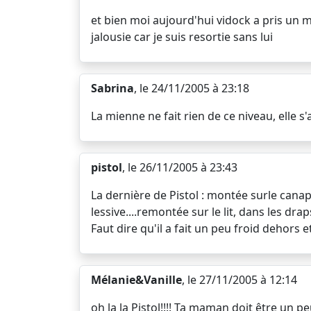
et bien moi aujourd'hui vidock a pris un m
jalousie car je suis resortie sans lui
Sabrina
, le 24/11/2005 à 23:18
La mienne ne fait rien de ce niveau, elle s
pistol
, le 26/11/2005 à 23:43
La dernière de Pistol : montée surle canapé
lessive....remontée sur le lit, dans les dra
Faut dire qu'il a fait un peu froid dehors
Mélanie&Vanille
, le 27/11/2005 à 12:14
oh la la Pistol!!!! Ta maman doit être un p