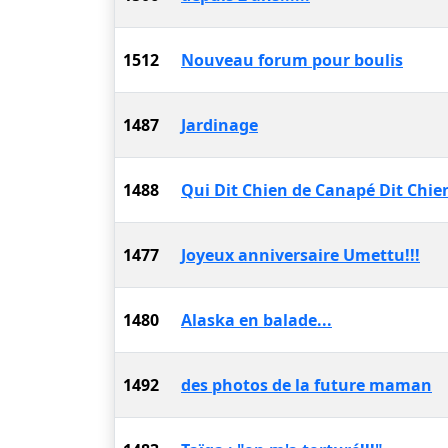
1512
Nouveau forum pour boulis
1487
Jardinage
1488
Qui Dit Chien de Canapé Dit Chien
1477
Joyeux anniversaire Umettu!!!
1480
Alaska en balade...
1492
des photos de la future maman