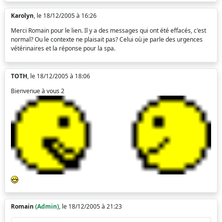
Karolyn
, le 18/12/2005 à 16:26
Merci Romain pour le lien. Il y a des messages qui ont été effacés, c'est
normal? Ou le contexte ne plaisait pas? Celui où je parle des urgences
vétérinaires et la réponse pour la spa.
TOTH
, le 18/12/2005 à 18:06
Bienvenue à vous 2
Romain
(Admin)
, le 18/12/2005 à 21:23