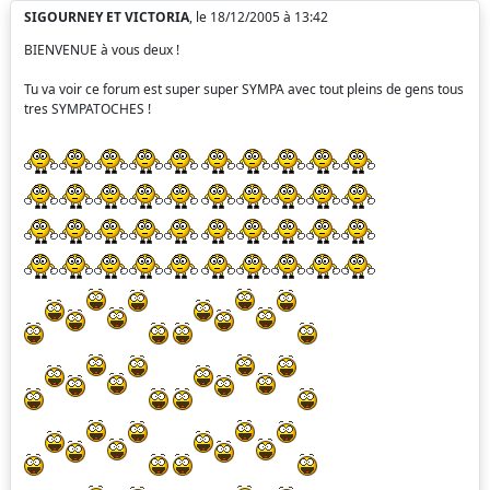
SIGOURNEY ET VICTORIA
, le 18/12/2005 à 13:42
BIENVENUE à vous deux !
Tu va voir ce forum est super super SYMPA avec tout pleins de gens tous
tres SYMPATOCHES !