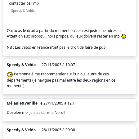
contacter par mp
Speedy & Velda
Oui tu as le droit à partir du moment où cela est juste une adresse.
Attention aux propos.... hors propos, qui eux doivent rester en mp.
NB : Les vétos en France n'ont pas le droit de faire de pub...
Speedy & Velda
, le 27/11/2005 à 10:07
Personne à me recommander sur l'un ou l'autre de ces
départements (je navigue pas mal entre les deux régions en ce
moment!!)
Mélanie&Vanille
, le 27/11/2005 à 12:11
Désolée moi je suis dans le Nord!!
Speedy & Velda
, le 28/11/2005 à 09:38