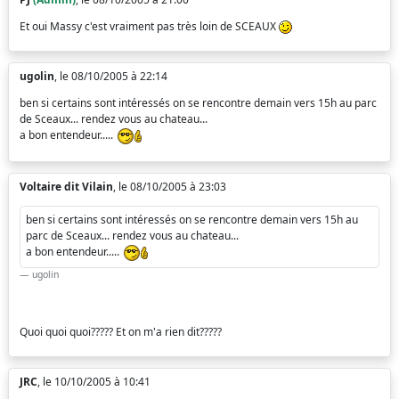
Et oui Massy c'est vraiment pas très loin de SCEAUX
ugolin
, le 08/10/2005 à 22:14
ben si certains sont intéressés on se rencontre demain vers 15h au parc
de Sceaux... rendez vous au chateau...
a bon entendeur.....
Voltaire dit Vilain
, le 08/10/2005 à 23:03
ben si certains sont intéressés on se rencontre demain vers 15h au
parc de Sceaux... rendez vous au chateau...
a bon entendeur.....
ugolin
Quoi quoi quoi????? Et on m'a rien dit?????
JRC
, le 10/10/2005 à 10:41