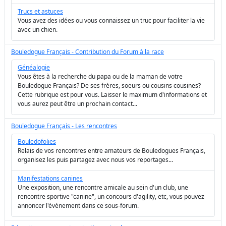
Trucs et astuces
Vous avez des idées ou vous connaissez un truc pour faciliter la vie
avec un chien.
Bouledogue Français - Contribution du Forum à la race
Généalogie
Vous êtes à la recherche du papa ou de la maman de votre
Bouledogue Français? De ses frères, soeurs ou cousins cousines?
Cette rubrique est pour vous. Laisser le maximum d'informations et
vous aurez peut être un prochain contact...
Bouledogue Français - Les rencontres
Bouledofolies
Relais de vos rencontres entre amateurs de Bouledogues Français,
organisez les puis partagez avec nous vos reportages...
Manifestations canines
Une exposition, une rencontre amicale au sein d'un club, une
rencontre sportive "canine", un concours d'agility, etc, vous pouvez
annoncer l'évènement dans ce sous-forum.