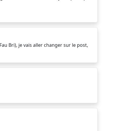
u Bri), je vais aller changer sur le post,