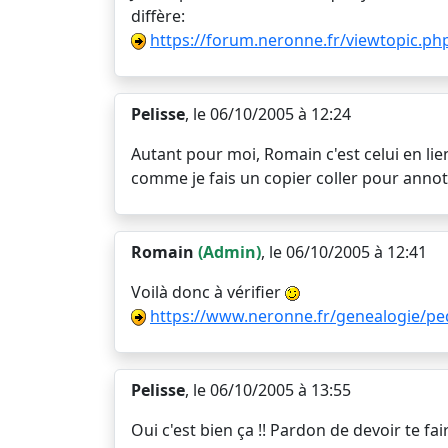
diffère:
https://forum.neronne.fr/viewtopic.ph
Pelisse
, le 06/10/2005 à 12:24
Autant pour moi, Romain c'est celui en lien
comme je fais un copier coller pour annote
Romain
(Admin)
, le 06/10/2005 à 12:41
Voilà donc à vérifier
https://www.neronne.fr/genealogie/ped
Pelisse
, le 06/10/2005 à 13:55
Oui c'est bien ça !! Pardon de devoir te 