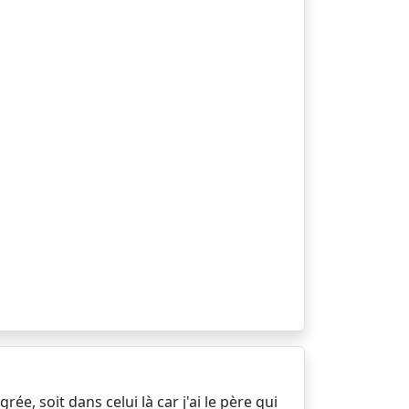
ée, soit dans celui là car j'ai le père qui