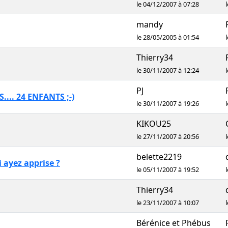
le 04/12/2007 à 07:28
mandy
le 28/05/2005 à 01:54
Thierry34
le 30/11/2007 à 12:24
PJ
... 24 ENFANTS ;-)
le 30/11/2007 à 19:26
KIKOU25
le 27/11/2007 à 20:56
belette2219
i ayez apprise ?
le 05/11/2007 à 19:52
Thierry34
le 23/11/2007 à 10:07
Bérénice et Phébus