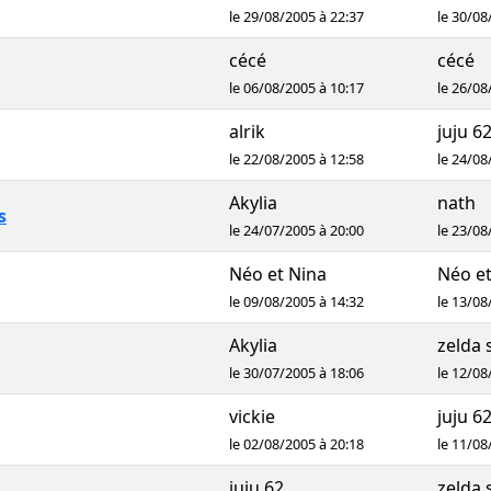
le 29/08/2005 à 22:37
le 30/08
cécé
cécé
le 06/08/2005 à 10:17
le 26/08
alrik
juju 6
le 22/08/2005 à 12:58
le 24/08
Akylia
nath
s
le 24/07/2005 à 20:00
le 23/08
Néo et Nina
Néo et
le 09/08/2005 à 14:32
le 13/08
Akylia
zelda 
le 30/07/2005 à 18:06
le 12/08
vickie
juju 6
le 02/08/2005 à 20:18
le 11/08
juju 62
zelda 