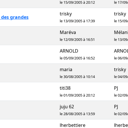
le 15/09/2005 à 20:12
le 17/09
trisky
trisky
r des grandes
le 13/09/2005 à 17:39
le 15/09
Maréva
Mélani
le 12/09/2005 à 16:51
le 13/09
ARNOLD
ARNO
le 05/09/2005 à 16:52
le 06/09
maria
trisky
le 30/08/2005 à 10:14
le 04/09
titi38
PJ
le 01/09/2005 à 20:12
le 02/09
juju 62
PJ
le 28/08/2005 à 13:59
le 02/09
lherbettiere
lherbe